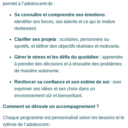
permet à l’adolescent de :
Se connaître et comprendre ses émotions
:
identifier ses forces, ses talents et ce qui le motive
réellement.
Clarifier ses projets
: scolaires, personnels ou
sportifs, et définir des objectifs réalistes et motivants.
Gérer le stress et les défis du quotidien
: apprendre
à prendre des décisions et à résoudre des problèmes
de manière autonome.
Renforcer sa confiance et son estime de soi
: oser
exprimer ses idées et ses choix dans un
environnement sûr et bienveillant.
Comment se déroule un accompagnement ?
Chaque programme est personnalisé selon les besoins et le
rythme de l’adolescent :