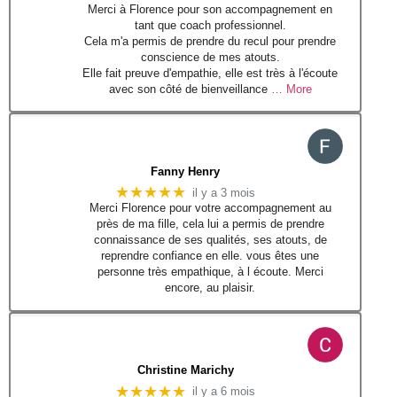
Merci à Florence pour son accompagnement en
tant que coach professionnel.
Cela m'a permis de prendre du recul pour prendre
conscience de mes atouts.
Elle fait preuve d'empathie, elle est très à l'écoute
avec son côté de bienveillance
… More
Fanny Henry
★★★★★
il y a 3 mois
Merci Florence pour votre accompagnement au
près de ma fille, cela lui a permis de prendre
connaissance de ses qualités, ses atouts, de
reprendre confiance en elle. vous êtes une
personne très empathique, à l écoute. Merci
encore, au plaisir.
Christine Marichy
★★★★★
il y a 6 mois