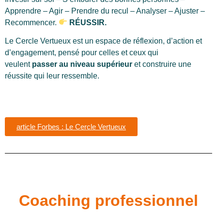
Apprendre – Agir – Prendre du recul – Analyser – Ajuster –
Recommencer.
RÉUSSIR.
Le Cercle Vertueux est un espace de réflexion, d’action et
d’engagement, pensé pour celles et ceux qui
veulent
passer au niveau supérieur
et construire une
réussite qui leur ressemble.
article Forbes : Le Cercle Vertueux
Coaching professionnel