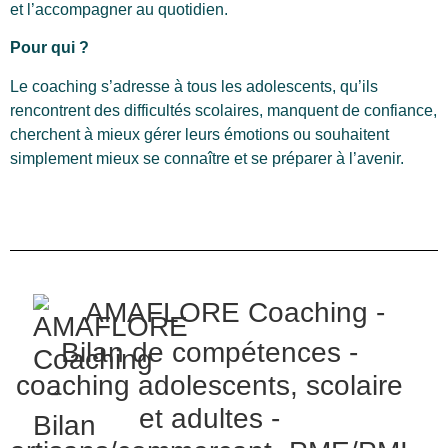
et l’accompagner au quotidien.
Pour qui ?
Le coaching s’adresse à tous les adolescents, qu’ils
rencontrent des difficultés scolaires, manquent de confiance,
cherchent à mieux gérer leurs émotions ou souhaitent
simplement mieux se connaître et se préparer à l’avenir.
AMAFLORE Coaching -
Bilan de compétences -
coaching adolescents, scolaire
et adultes -