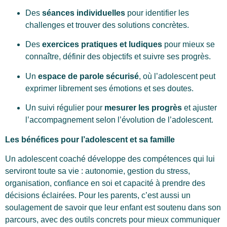
Des
séances individuelles
pour identifier les
challenges et trouver des solutions concrètes.
Des
exercices pratiques et ludiques
pour mieux se
connaître, définir des objectifs et suivre ses progrès.
Un
espace de parole sécurisé
, où l’adolescent peut
exprimer librement ses émotions et ses doutes.
Un suivi régulier pour
mesurer les progrès
et ajuster
l’accompagnement selon l’évolution de l’adolescent.
Les bénéfices pour l’adolescent et sa famille
Un adolescent coaché développe des compétences qui lui
serviront toute sa vie : autonomie, gestion du stress,
organisation, confiance en soi et capacité à prendre des
décisions éclairées. Pour les parents, c’est aussi un
soulagement de savoir que leur enfant est soutenu dans son
parcours, avec des outils concrets pour mieux communiquer