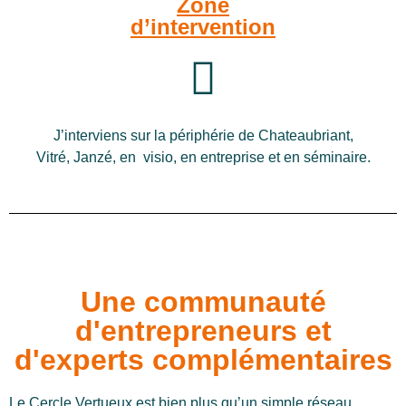
Zone
d’intervention
J’interviens sur la périphérie de Chateaubriant,
Vitré, Janzé, en visio, en entreprise et en séminaire.
Une communauté
d'entrepreneurs et
d'experts complémentaires
Le Cercle Vertueux est bien plus qu’un simple réseau.