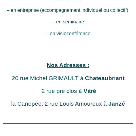
– en entreprise (accompagnement individuel ou collectif)
– en séminaire
– en visioconférence
Nos Adresses :
20 rue Michel GRIMAULT à
Chateaubriant
2 rue pré clos à
Vitré
la Canopée, 2 rue Louis Amoureux à
Janzé