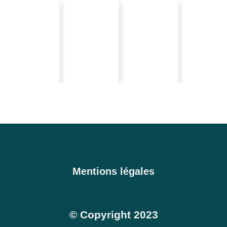
Mentions légales
© Copyright 2023