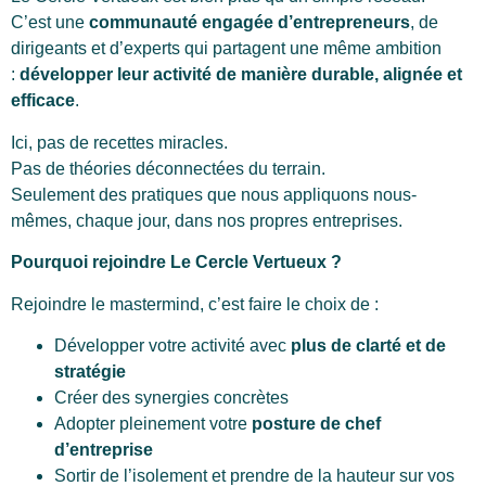
C’est une
communauté engagée d’entrepreneurs
, de
dirigeants et d’experts qui partagent une même ambition
:
développer leur activité de manière durable, alignée et
efficace
.
Ici, pas de recettes miracles.
Pas de théories déconnectées du terrain.
Seulement des pratiques que nous appliquons nous-
mêmes, chaque jour, dans nos propres entreprises.
Pourquoi rejoindre Le Cercle Vertueux ?
Rejoindre le mastermind, c’est faire le choix de :
Développer votre activité avec
plus de clarté et de
stratégie
Créer des synergies concrètes
Adopter pleinement votre
posture de chef
d’entreprise
Sortir de l’isolement et prendre de la hauteur sur vos