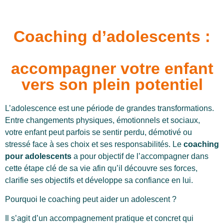
Coaching d’adolescents :
accompagner votre enfant
vers son plein potentiel
L’adolescence est une période de grandes transformations.
Entre changements physiques, émotionnels et sociaux,
votre enfant peut parfois se sentir perdu, démotivé ou
stressé face à ses choix et ses responsabilités. Le
coaching
pour adolescents
a pour objectif de l’accompagner dans
cette étape clé de sa vie afin qu’il découvre ses forces,
clarifie ses objectifs et développe sa confiance en lui.
Pourquoi le coaching peut aider un adolescent ?
Il s’agit d’un accompagnement pratique et concret qui