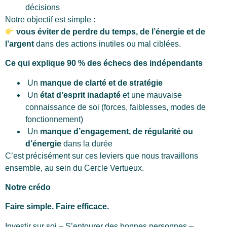
décisions
Notre objectif est simple :
vous éviter de perdre du temps, de l’énergie et de
l’argent
dans des actions inutiles ou mal ciblées.
Ce qui explique 90 % des échecs des indépendants
Un
manque de clarté et de stratégie
Un
état d’esprit inadapté
et une mauvaise
connaissance de soi (forces, faiblesses, modes de
fonctionnement)
Un
manque d’engagement, de régularité ou
d’énergie
dans la durée
C’est précisément sur ces leviers que nous travaillons
ensemble, au sein du Cercle Vertueux.
Notre crédo
Faire simple. Faire efficace.
Investir sur soi – S’entourer des bonnes personnes –