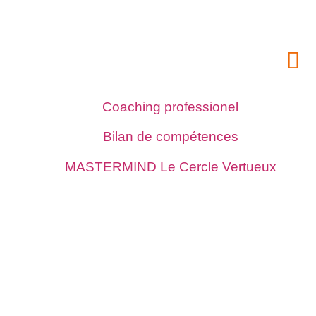
Coaching professionel
Bilan de compétences
MASTERMIND Le Cercle Vertueux