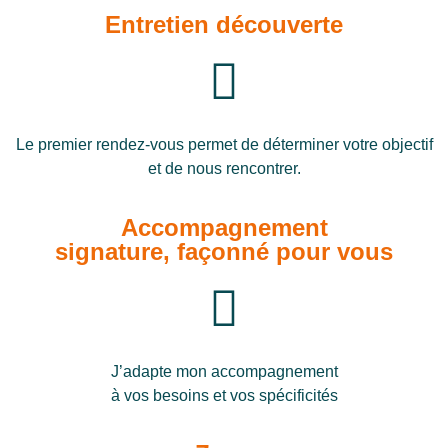
Entretien découverte
Le
premier rendez-vous permet de déterminer votre objectif
et de nous rencontrer.
Accompagnement
signature, façonné pour vous
J’adapte mon accompagnement
à vos besoins et vos spécificités