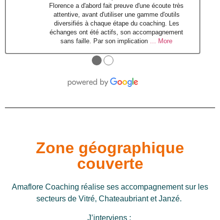
Florence a d'abord fait preuve d'une écoute très
attentive, avant d'utiliser une gamme d'outils
diversifiés à chaque étape du coaching. Les
échanges ont été actifs, son accompagnement
sans faille. Par son implication
… More
●
●
Zone géographique
couverte
Amaflore Coaching réalise ses accompagnement sur les
secteurs de Vitré, Chateaubriant et Janzé.
J’interviens :