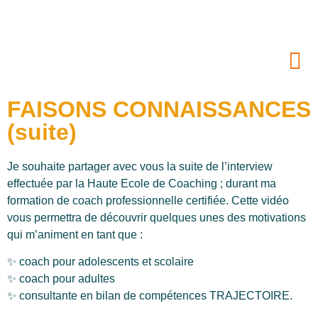
FAISONS CONNAISSANCES
(suite)
Je souhaite partager avec vous la suite de l’interview
effectuée par la Haute Ecole de Coaching ; durant ma
formation de coach professionnelle certifiée. Cette vidéo
vous permettra de découvrir quelques unes des motivations
qui m’animent en tant que :
✨ coach pour adolescents et scolaire
✨ coach pour adultes
✨ consultante en bilan de compétences TRAJECTOIRE.