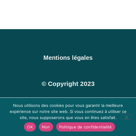
Mentions légales
© Copyright 2023
Nous utilisons des cookies pour vous garantir la meilleure
expérience sur notre site web. Si vous continuez à utiliser ce
site, nous supposerons que vous en êtes satisfait.
OK
Non
Politique de confidentialité