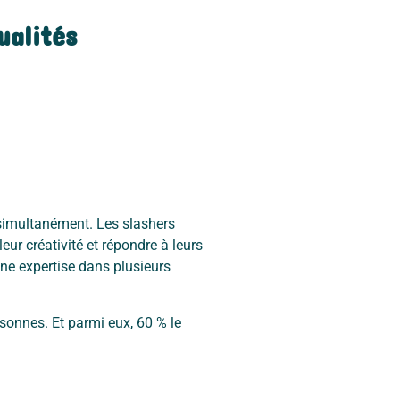
ualités
 simultanément. Les slashers
eur créativité et répondre à leurs
ne expertise dans plusieurs
rsonnes. Et parmi eux, 60 % le