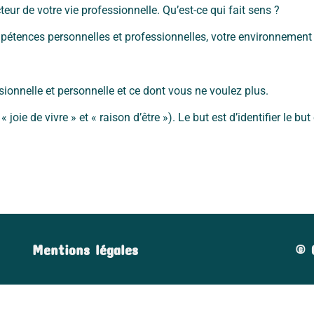
cteur de votre vie professionnelle. Qu’est-ce qui fait sens ?
mpétences personnelles et professionnelles, votre environnement 
sionnelle et personnelle et ce dont vous ne voulez plus.
joie de vivre » et « raison d’être »). Le but est d’identifier le bu
© 
Mentions légales