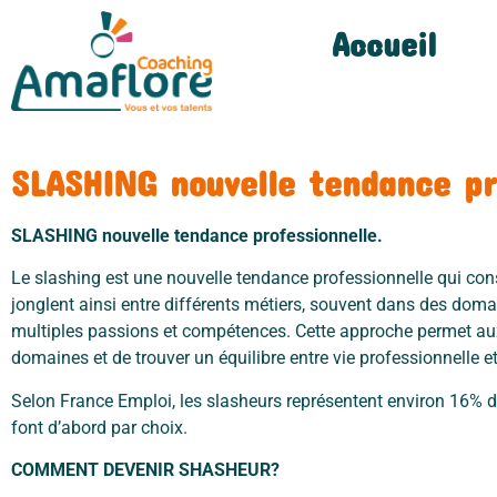
Accueil
SLASHING nouvelle tendance pro
SLASHING nouvelle tendance professionnelle.
Le slashing est une nouvelle tendance professionnelle qui con
jonglent ainsi entre différents métiers, souvent dans des domain
multiples passions et compétences. Cette approche permet aux 
domaines et de trouver un équilibre entre vie professionnelle e
Selon France Emploi, les slasheurs représentent environ 16% de
font d’abord par choix.
COMMENT DEVENIR SHASHEUR?