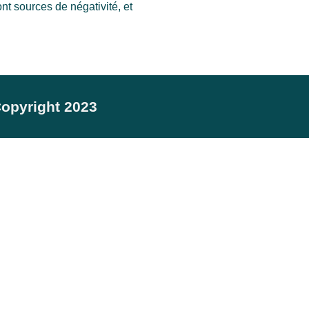
ont sources de négativité, et
opyright 2023