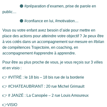
🟠 #préparation d’examen, prise de parole en
public…
🟠 #confiance en lui, #motivation…
Vous ou votre enfant avez besoin d’aide pour mettre en
place des actions pour atteindre votre objectif ? Je peux être
à vos cotés dans un accompagnement sur-mesure en #bilan
de compétences Trajectoire, en coaching, en
accompagnement #apprendre à apprendre.
Pour être au plus proche de vous, je vous reçois sur 3 villes
et en visio :
👉 #VITRÉ : le 18 bis – 18 bis rue de la borderie
👉 #CHATEAUBRIANT : 20 rue Michel Grimault
👉 # JANZÉ : La Canopée – 2 rue Louis Amoureux
👉VISIO