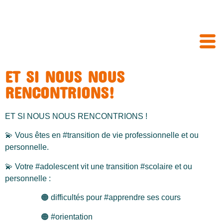
ET SI NOUS NOUS
RENCONTRIONS!
ET SI NOUS NOUS RENCONTRIONS !
💫 Vous êtes en #transition de vie professionnelle et ou
personnelle.
💫 Votre #adolescent vit une transition #scolaire et ou
personnelle :
🟠 difficultés pour #apprendre ses cours
🟠 #orientation