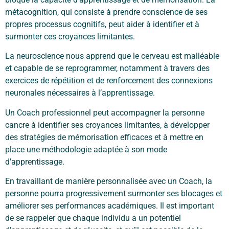
métacognition, qui consiste à prendre conscience de ses
propres processus cognitifs, peut aider à identifier et à
surmonter ces croyances limitantes.
La neuroscience nous apprend que le cerveau est malléable
et capable de se reprogrammer, notamment à travers des
exercices de répétition et de renforcement des connexions
neuronales nécessaires à l’apprentissage.
Un Coach professionnel peut accompagner la personne
cancre à identifier ses croyances limitantes, à développer
des stratégies de mémorisation efficaces et à mettre en
place une méthodologie adaptée à son mode
d’apprentissage.
En travaillant de manière personnalisée avec un Coach, la
personne pourra progressivement surmonter ses blocages et
améliorer ses performances académiques. Il est important
de se rappeler que chaque individu a un potentiel