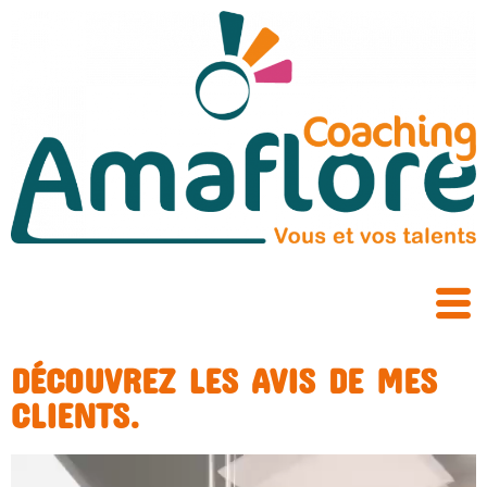
DÉCOUVREZ LES AVIS DE MES
CLIENTS.