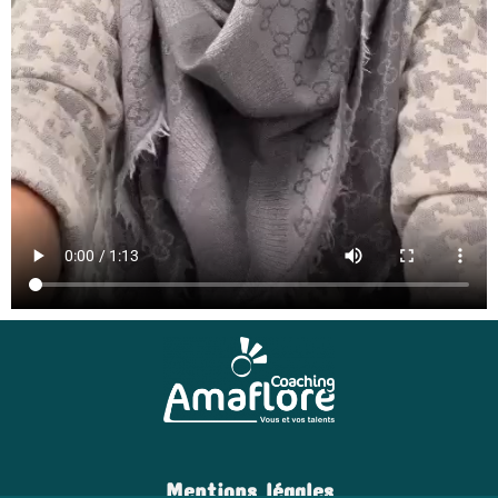
Mentions légales