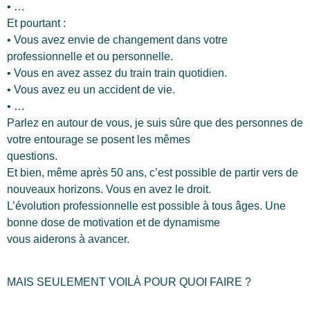
• …
Et pourtant :
• Vous avez envie de changement dans votre
professionnelle et ou personnelle.
• Vous en avez assez du train train quotidien.
• Vous avez eu un accident de vie.
• …
Parlez en autour de vous, je suis sûre que des personnes de
votre entourage se posent les mêmes
questions.
Et bien, même après 50 ans, c’est possible de partir vers de
nouveaux horizons. Vous en avez le droit.
L’évolution professionnelle est possible à tous âges. Une
bonne dose de motivation et de dynamisme
vous aiderons à avancer.
MAIS SEULEMENT VOILÀ POUR QUOI FAIRE ?