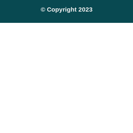
© Copyright 2023