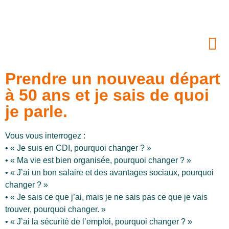
Prendre un nouveau départ
à 50 ans et je sais de quoi
je parle.
Vous vous interrogez :
• « Je suis en CDI, pourquoi changer ? »
• « Ma vie est bien organisée, pourquoi changer ? »
• « J’ai un bon salaire et des avantages sociaux, pourquoi
changer ? »
• « Je sais ce que j’ai, mais je ne sais pas ce que je vais
trouver, pourquoi changer. »
• « J’ai la sécurité de l’emploi, pourquoi changer ? »