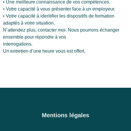
• Une meilleure connaissance de vos compétences.
• Votre capacité à vous présenter face à un employeur.
• Votre capacité à identifier les dispositifs de formation
adaptés à votre situation.
N’attendez plus, contacter moi. Nous pourrons échanger
ensemble pour répondre à vos
interrogations.
Un entretien d’une heure vous est offert.
Mentions légales