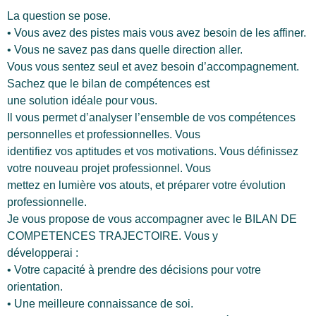
La question se pose.
• Vous avez des pistes mais vous avez besoin de les affiner.
• Vous ne savez pas dans quelle direction aller.
Vous vous sentez seul et avez besoin d’accompagnement.
Sachez que le bilan de compétences est
une solution idéale pour vous.
Il vous permet d’analyser l’ensemble de vos compétences
personnelles et professionnelles. Vous
identifiez vos aptitudes et vos motivations. Vous définissez
votre nouveau projet professionnel. Vous
mettez en lumière vos atouts, et préparer votre évolution
professionnelle.
Je vous propose de vous accompagner avec le BILAN DE
COMPETENCES TRAJECTOIRE. Vous y
développerai :
• Votre capacité à prendre des décisions pour votre
orientation.
• Une meilleure connaissance de soi.