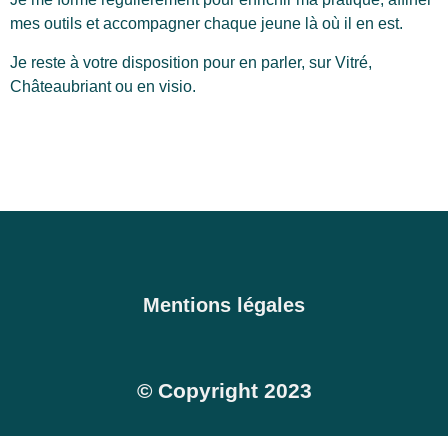
mes outils et accompagner chaque jeune là où il en est.
Je reste à votre disposition pour en parler, sur Vitré,
Châteaubriant ou en visio.
Mentions légales
© Copyright 2023