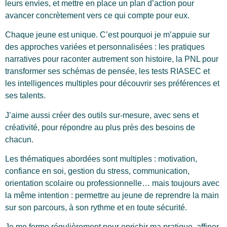
leurs envies, et mettre en place un plan d’action pour
avancer concrètement vers ce qui compte pour eux.
Chaque jeune est unique. C’est pourquoi je m’appuie sur
des approches variées et personnalisées : les pratiques
narratives pour raconter autrement son histoire, la PNL pour
transformer ses schémas de pensée, les tests RIASEC et
les intelligences multiples pour découvrir ses préférences et
ses talents.
J’aime aussi créer des outils sur-mesure, avec sens et
créativité, pour répondre au plus près des besoins de
chacun.
Les thématiques abordées sont multiples : motivation,
confiance en soi, gestion du stress, communication,
orientation scolaire ou professionnelle… mais toujours avec
la même intention : permettre au jeune de reprendre la main
sur son parcours, à son rythme et en toute sécurité.
Je me forme régulièrement pour enrichir ma pratique, affiner