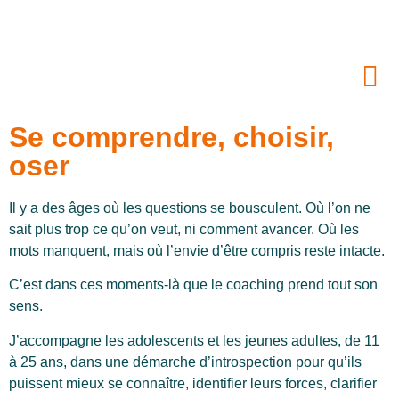
Se comprendre, choisir,
oser
Il y a des âges où les questions se bousculent. Où l’on ne
sait plus trop ce qu’on veut, ni comment avancer. Où les
mots manquent, mais où l’envie d’être compris reste intacte.
C’est dans ces moments-là que le coaching prend tout son
sens.
J’accompagne les adolescents et les jeunes adultes, de 11
à 25 ans, dans une démarche d’introspection pour qu’ils
puissent mieux se connaître, identifier leurs forces, clarifier