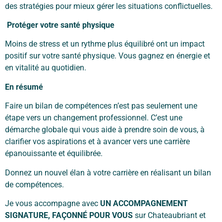
des stratégies pour mieux gérer les situations conflictuelles.
Protéger votre santé physique
Moins de stress et un rythme plus équilibré ont un impact
positif sur votre santé physique. Vous gagnez en énergie et
en vitalité au quotidien.
En résumé
Faire un bilan de compétences n’est pas seulement une
étape vers un changement professionnel. C’est une
démarche globale qui vous aide à prendre soin de vous, à
clarifier vos aspirations et à avancer vers une carrière
épanouissante et équilibrée.
Donnez un nouvel élan à votre carrière en réalisant un bilan
de compétences.
Je vous accompagne avec
UN ACCOMPAGNEMENT
SIGNATURE, FAÇONNÉ POUR VOUS
sur Chateaubriant et