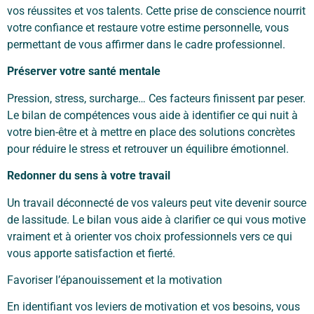
vos réussites et vos talents. Cette prise de conscience nourrit
votre confiance et restaure votre estime personnelle, vous
permettant de vous affirmer dans le cadre professionnel.
Préserver votre santé mentale
Pression, stress, surcharge… Ces facteurs finissent par peser.
Le bilan de compétences vous aide à identifier ce qui nuit à
votre bien-être et à mettre en place des solutions concrètes
pour réduire le stress et retrouver un équilibre émotionnel.
Redonner du sens à votre travail
Un travail déconnecté de vos valeurs peut vite devenir source
de lassitude. Le bilan vous aide à clarifier ce qui vous motive
vraiment et à orienter vos choix professionnels vers ce qui
vous apporte satisfaction et fierté.
Favoriser l’épanouissement et la motivation
En identifiant vos leviers de motivation et vos besoins, vous