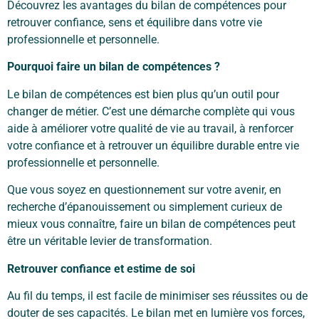
Découvrez les avantages du bilan de compétences pour
retrouver confiance, sens et équilibre dans votre vie
professionnelle et personnelle.
Pourquoi
faire un bilan de compétences ?
Le bilan de compétences est bien plus qu’un outil pour
changer de métier. C’est une démarche complète qui vous
aide à améliorer votre qualité de vie au travail, à renforcer
votre confiance et à retrouver un équilibre durable entre vie
professionnelle et personnelle.
Que vous soyez en questionnement sur votre avenir, en
recherche d’épanouissement ou simplement curieux de
mieux vous connaître, faire un bilan de compétences peut
être un véritable levier de transformation.
Retrouver
confiance
et
estime de
soi
Au fil du temps, il est facile de minimiser ses réussites ou de
douter de ses capacités. Le bilan met en lumière vos forces,