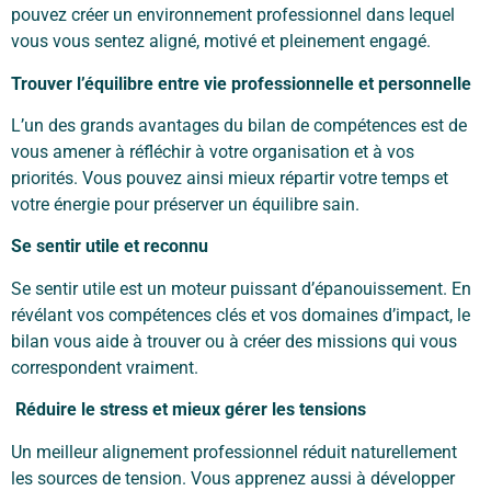
pouvez créer un environnement professionnel dans lequel
vous vous sentez aligné, motivé et pleinement engagé.
Trouver l’équilibre entre vie professionnelle et personnelle
L’un des grands avantages du bilan de compétences est de
vous amener à réfléchir à votre organisation et à vos
priorités. Vous pouvez ainsi mieux répartir votre temps et
votre énergie pour préserver un équilibre sain.
Se sentir utile et reconnu
Se sentir utile est un moteur puissant d’épanouissement. En
révélant vos compétences clés et vos domaines d’impact, le
bilan vous aide à trouver ou à créer des missions qui vous
correspondent vraiment.
Réduire le stress et mieux gérer les tensions
Un meilleur alignement professionnel réduit naturellement
les sources de tension. Vous apprenez aussi à développer