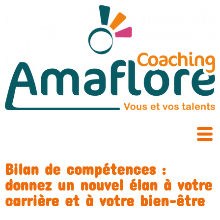
Bilan de compétences :
donnez un nouvel élan à votre
carrière et à votre bien-être