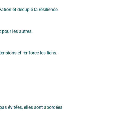
ation et décuple la résilience.
 pour les autres.
ensions et renforce les liens.
 pas évitées, elles sont abordées