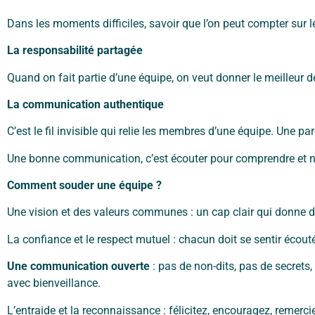
Dans les moments difficiles, savoir que l’on peut compter sur le
La responsabilité partagée
Quand on fait partie d’une équipe, on veut donner le meilleur d
La communication authentique
C’est le fil invisible qui relie les membres d’une équipe. Une p
Une bonne communication, c’est écouter pour comprendre et n
Comment souder une équipe ?
Une vision et des valeurs communes : un cap clair qui donne 
La confiance et le respect mutuel : chacun doit se sentir écouté
Une communication ouverte
: pas de non-dits, pas de secrets,
avec bienveillance.
L’entraide et la reconnaissance : félicitez, encouragez, remerc