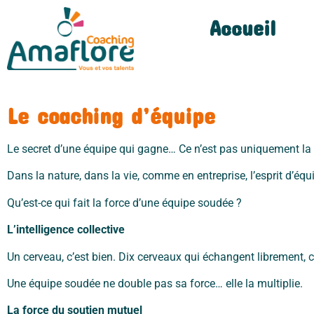
Accueil
Le coaching d’équipe
Le secret d’une équipe qui gagne… Ce n’est pas uniquement la p
Dans la nature, dans la vie, comme en entreprise, l’esprit d’éq
Qu’est-ce qui fait la force d’une équipe soudée ?
L’intelligence collective
Un cerveau, c’est bien. Dix cerveaux qui échangent librement, c
Une équipe soudée ne double pas sa force… elle la multiplie.
La force du soutien mutuel