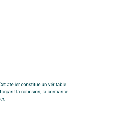
et atelier constitue un véritable
forçant la cohésion, la confiance
er.