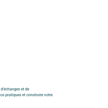
é d’échanges et de
vos pratiques et construire votre