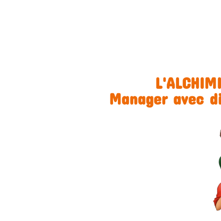
L'ALCHIM
Manager avec d